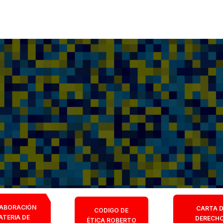
ABORACIÓN
CARTA 
CODIGO DE
ATERIA DE
DERECH
ÉTICA ROBERTO