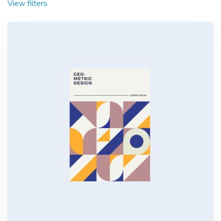
View filters